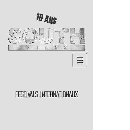
10 ANS
FESTIVALS INTERNATIONAUX