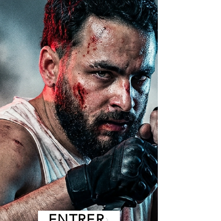
ENTRER